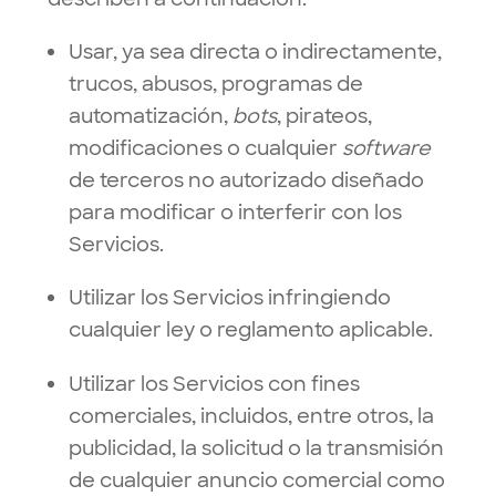
Usar, ya sea directa o indirectamente,
trucos, abusos, programas de
automatización,
bots
, pirateos,
modificaciones o cualquier
software
de terceros no autorizado diseñado
para modificar o interferir con los
Servicios.
Utilizar los Servicios infringiendo
cualquier ley o reglamento aplicable.
Utilizar los Servicios con fines
comerciales, incluidos, entre otros, la
publicidad, la solicitud o la transmisión
de cualquier anuncio comercial como