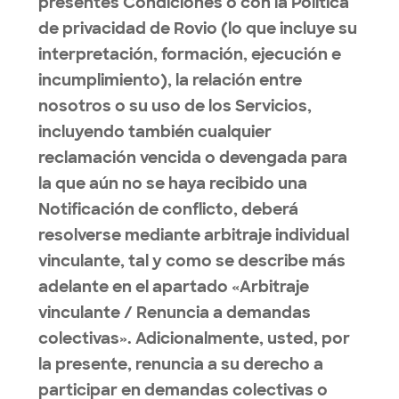
presentes Condiciones o con la Política
de privacidad de Rovio (lo que incluye su
interpretación, formación, ejecución e
incumplimiento), la relación entre
nosotros o su uso de los Servicios,
incluyendo también cualquier
reclamación vencida o devengada para
la que aún no se haya recibido una
Notificación de conflicto, deberá
resolverse mediante arbitraje individual
vinculante, tal y como se describe más
adelante en el apartado «Arbitraje
vinculante / Renuncia a demandas
colectivas». Adicionalmente, usted, por
la presente, renuncia a su derecho a
participar en demandas colectivas o