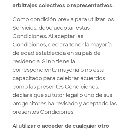
arbitrajes colectivos o representativos.
Como condición previa para utilizar los
Servicios, debe aceptar estas
Condiciones. Al aceptar las
Condiciones, declara tener la mayoría
de edad establecida en su país de
residencia. Si no tiene la
correspondiente mayoría o no está
capacitado para celebrar acuerdos
como las presentes Condiciones,
declara que su tutor legal o uno de sus
progenitores ha revisado y aceptado las
presentes Condiciones.
Al utilizar o acceder de cualquier otro