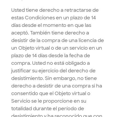
Usted tiene derecho a retractarse de
estas Condiciones en un plazo de 14
días desde el momento en que las
aceptó. También tiene derecho a
desistir de la compra de una licencia de
un Objeto virtual o de un servicio en un
plazo de 14 días desde la fecha de
compra. Usted no está obligado a
justificar su ejercicio del derecho de
desistimiento. Sin embargo, no tiene
derecho a desistir de una compra si ha
consentido que el Objeto virtual o
Servicio se le proporcione en su
totalidad durante el período de
desistimiento y ha reconocido que con