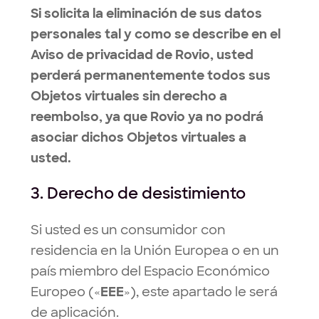
Si solicita la eliminación de sus datos
personales tal y como se describe en el
Aviso de privacidad de Rovio, usted
perderá permanentemente todos sus
Objetos virtuales sin derecho a
reembolso, ya que Rovio ya no podrá
asociar dichos Objetos virtuales a
usted.
3. Derecho de desistimiento
Si usted es un consumidor con
residencia en la Unión Europea o en un
país miembro del Espacio Económico
Europeo («
EEE
»), este apartado le será
de aplicación.