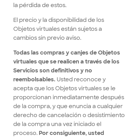
la pérdida de estos.
El precio y la disponibilidad de los
Objetos virtuales están sujetos a
cambios sin previo aviso.
Todas las compras y canjes de Objetos
virtuales que se realicen a través de los
Servicios son definitivos y no
reembolsables.
Usted reconoce y
acepta que los Objetos virtuales se le
proporcionan inmediatamente después
de la compra, y que enuncia a cualquier
derecho de cancelación o desistimiento
de la compra una vez iniciado el
proceso.
Por consiguiente, usted