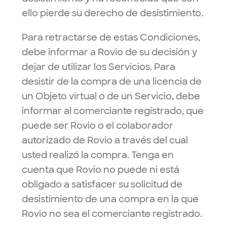
ello pierde su derecho de desistimiento.
Para retractarse de estas Condiciones,
debe informar a Rovio de su decisión y
dejar de utilizar los Servicios. Para
desistir de la compra de una licencia de
un Objeto virtual o de un Servicio, debe
informar al comerciante registrado, que
puede ser Rovio o el colaborador
autorizado de Rovio a través del cual
usted realizó la compra. Tenga en
cuenta que Rovio no puede ni está
obligado a satisfacer su solicitud de
desistimiento de una compra en la que
Rovio no sea el comerciante registrado.