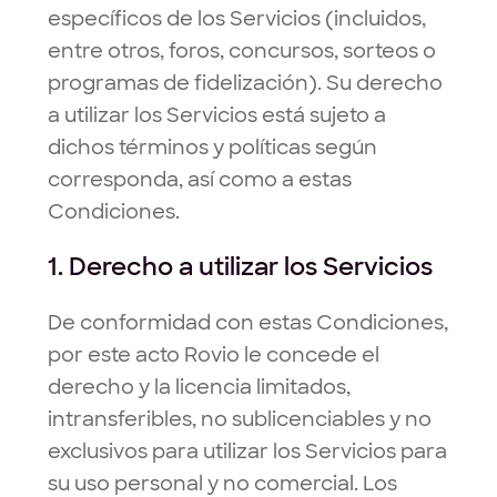
específicos de los Servicios (incluidos,
entre otros, foros, concursos, sorteos o
programas de fidelización). Su derecho
a utilizar los Servicios está sujeto a
dichos términos y políticas según
corresponda, así como a estas
Condiciones.
1. Derecho a utilizar los Servicios
De conformidad con estas Condiciones,
por este acto Rovio le concede el
derecho y la licencia limitados,
intransferibles, no sublicenciables y no
exclusivos para utilizar los Servicios para
su uso personal y no comercial. Los