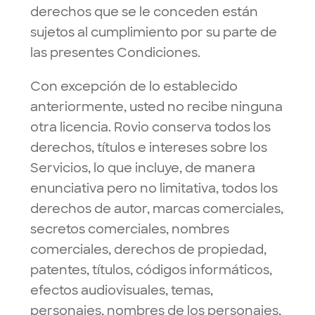
derechos que se le conceden están
sujetos al cumplimiento por su parte de
las presentes Condiciones.
Con excepción de lo establecido
anteriormente, usted no recibe ninguna
otra licencia. Rovio conserva todos los
derechos, títulos e intereses sobre los
Servicios, lo que incluye, de manera
enunciativa pero no limitativa, todos los
derechos de autor, marcas comerciales,
secretos comerciales, nombres
comerciales, derechos de propiedad,
patentes, títulos, códigos informáticos,
efectos audiovisuales, temas,
personajes, nombres de los personajes,