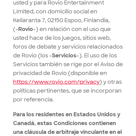
usted y para Rovio Entertainment
Limited, con domicilio social en
Keilaranta 7, 02150 Espoo, Finlandia,
(«
Rovio
») en relación con el uso que
usted hace de los juegos, sitios web,
foros de debate y servicios relacionados
de Rovio (los «
Servicios
»). El uso de los
Servicios también se rige por el Aviso de
privacidad de Rovio (disponible en
https://www.rovio.com/privacy
) y otras
políticas pertinentes, que se incorporan
por referencia.
Para los residentes en Estados Unidos y
Canadá, estas Condiciones contienen
una cláusula de arbitraje vinculante en el