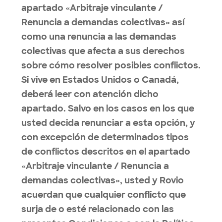
apartado «Arbitraje vinculante /
Renuncia a demandas colectivas» así
como una renuncia a las demandas
colectivas que afecta a sus derechos
sobre cómo resolver posibles conflictos.
Si vive en Estados Unidos o Canadá,
deberá leer con atención dicho
apartado. Salvo en los casos en los que
usted decida renunciar a esta opción, y
con excepción de determinados tipos
de conflictos descritos en el apartado
«Arbitraje vinculante / Renuncia a
demandas colectivas», usted y Rovio
acuerdan que cualquier conflicto que
surja de o esté relacionado con las