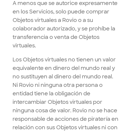
A menos que se autorice expresamente
en los Servicios, solo puede comprar
Objetos virtuales a Rovio o a su
colaborador autorizado, y se prohíbe la
transferencia o venta de Objetos
virtuales.
Los Objetos virtuales no tienen un valor
equivalente en dinero del mundo real y
no sustituyen al dinero del mundo real.
Ni Rovio ni ninguna otra persona o
entidad tiene la obligación de
intercambiar Objetos virtuales por
ninguna cosa de valor. Rovio no se hace
responsable de acciones de piratería en
relación con sus Objetos virtuales ni con