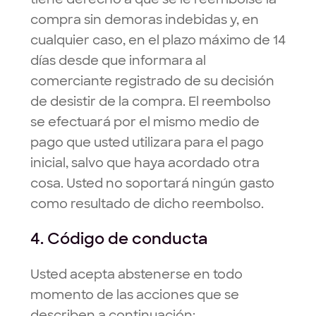
compra sin demoras indebidas y, en
cualquier caso, en el plazo máximo de 14
días desde que informara al
comerciante registrado de su decisión
de desistir de la compra. El reembolso
se efectuará por el mismo medio de
pago que usted utilizara para el pago
inicial, salvo que haya acordado otra
cosa. Usted no soportará ningún gasto
como resultado de dicho reembolso.
4. Código de conducta
Usted acepta abstenerse en todo
momento de las acciones que se
describen a continuación: