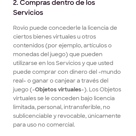
2. Compras dentro de los
Servicios
Rovio puede concederle la licencia de
ciertos bienes virtuales u otros
contenidos (por ejemplo, artículos o
monedas del juego) que pueden
utilizarse en los Servicios y que usted
puede comprar con dinero del «mundo
real» o ganar o canjear a través del
juego («
Objetos virtuales
»). Los Objetos
virtuales se le conceden bajo licencia
limitada, personal, intransferible, no
sublicenciable y revocable, únicamente
para uso no comercial.