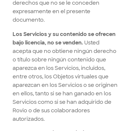
derechos que no se le conceden
expresamente en el presente
documento.
Los Servicios y su contenido se ofrecen
bajo licencia, no se venden.
Usted
acepta que no obtiene ningún derecho
o título sobre ningún contenido que
aparezca en los Servicios, incluidos,
entre otros, los Objetos virtuales que
aparezcan en los Servicios o se originen
en ellos, tanto si se han ganado en los
Servicios como si se han adquirido de
Rovio o de sus colaboradores
autorizados.