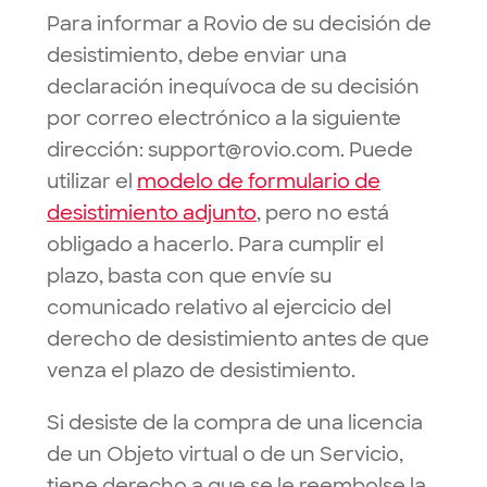
Para informar a Rovio de su decisión de
desistimiento, debe enviar una
declaración inequívoca de su decisión
por correo electrónico a la siguiente
dirección:
support@rovio.com
. Puede
utilizar el
modelo de formulario de
desistimiento adjunto
, pero no está
obligado a hacerlo. Para cumplir el
plazo, basta con que envíe su
comunicado relativo al ejercicio del
derecho de desistimiento antes de que
venza el plazo de desistimiento.
Si desiste de la compra de una licencia
de un Objeto virtual o de un Servicio,
tiene derecho a que se le reembolse la