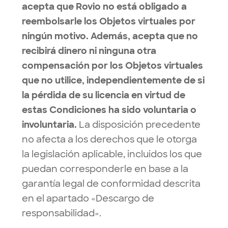
acepta que Rovio no está obligado a
reembolsarle los Objetos virtuales por
ningún motivo. Además, acepta que no
recibirá dinero ni ninguna otra
compensación por los Objetos virtuales
que no utilice, independientemente de si
la pérdida de su licencia en virtud de
estas Condiciones ha sido voluntaria o
involuntaria.
La disposición precedente
no afecta a los derechos que le otorga
la legislación aplicable, incluidos los que
puedan corresponderle en base a la
garantía legal de conformidad descrita
en el apartado «Descargo de
responsabilidad».