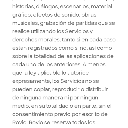
historias, diálogos, escenarios, material
gráfico, efectos de sonido, obras
musicales, grabación de partidas que se
realice utilizando los Servicios y
derechos morales, tanto si en cada caso
están registrados como si no, así como
sobre la totalidad de las aplicaciones de
cada uno de los anteriores. A menos
que la ley aplicable lo autorice
expresamente, los Servicios no se
pueden copiar, reproducir o distribuir
de ninguna manera ni por ningún
medio, en su totalidad o en parte, sin el
consentimiento previo por escrito de
Rovio. Rovio se reserva todos los