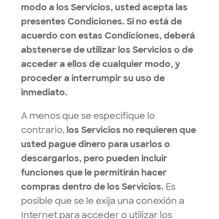
modo a los Servicios, usted acepta las
presentes Condiciones. Si no está de
acuerdo con estas Condiciones, deberá
abstenerse de utilizar los Servicios o de
acceder a ellos de cualquier modo, y
proceder a interrumpir su uso de
inmediato.
A menos que se especifique lo
contrario,
los Servicios no requieren que
usted pague dinero para usarlos o
descargarlos, pero pueden incluir
funciones que le permitirán hacer
compras dentro de los Servicios.
Es
posible que se le exija una conexión a
Internet para acceder o utilizar los