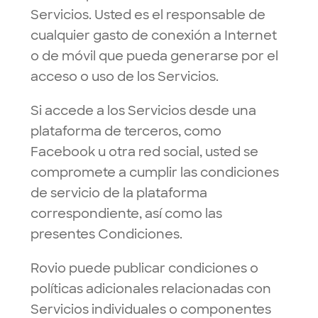
Servicios. Usted es el responsable de
cualquier gasto de conexión a Internet
o de móvil que pueda generarse por el
acceso o uso de los Servicios.
Si accede a los Servicios desde una
plataforma de terceros, como
Facebook u otra red social, usted se
compromete a cumplir las condiciones
de servicio de la plataforma
correspondiente, así como las
presentes Condiciones.
Rovio puede publicar condiciones o
políticas adicionales relacionadas con
Servicios individuales o componentes